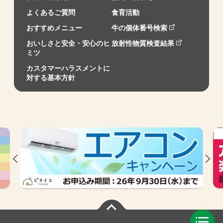
よくあるご質問
食育活動
おすすめメニュー
牛の個体番号検索
おいしさと安全・安心のヒ
放射性物質検査結果
ミツ
カスタマーハラスメントに
対する基本方針