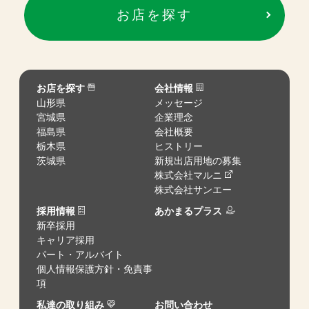
お店を探す
お店を探す
会社情報
山形県
メッセージ
宮城県
企業理念
福島県
会社概要
栃木県
ヒストリー
茨城県
新規出店用地の募集
株式会社マルニ
株式会社サンエー
採用情報
あかまるプラス
新卒採用
キャリア採用
パート・アルバイト
個人情報保護方針・免責事
項
私達の取り組み
お問い合わせ