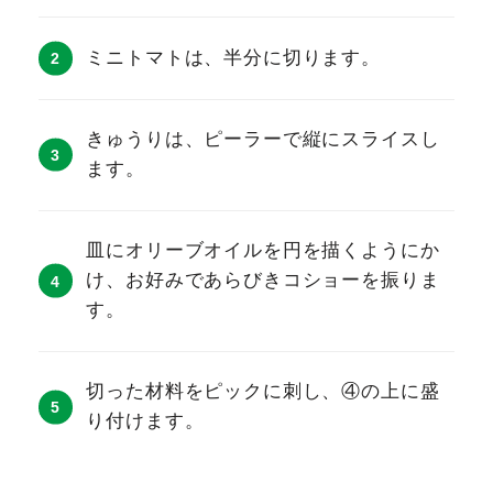
ミニトマトは、半分に切ります。
きゅうりは、ピーラーで縦にスライスし
ます。
皿にオリーブオイルを円を描くようにか
け、お好みであらびきコショーを振りま
す。
切った材料をピックに刺し、④の上に盛
り付けます。