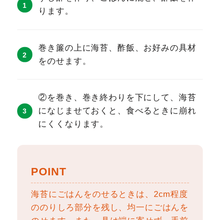
ります。
巻き簾の上に海苔、酢飯、お好みの具材
をのせます。
②を巻き、巻き終わりを下にして、海苔
になじませておくと、食べるときに崩れ
にくくなります。
POINT
海苔にごはんをのせるときは、2cm程度
ののりしろ部分を残し、均一にごはんを