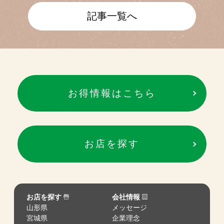
記事一覧へ
お得情報はこちら
お店を探す
お店を探す
会社情報
山形県
メッセージ
宮城県
企業理念