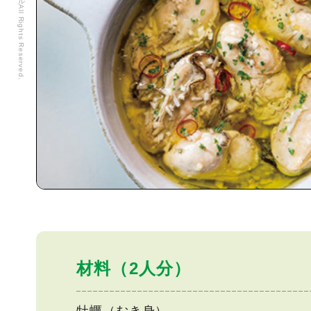
材料（2人分）