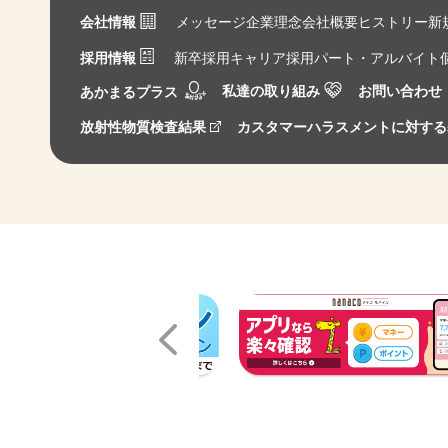
会社情報
メッセージ
企業理念
会社概要
ヒストリー
新
採用情報
新卒採用
キャリア採用
パート・アルバイト
私達の取り組み
お問い合わせ
あかまるプラス
放射性物質検査結果
カスタマーハラスメントに対する