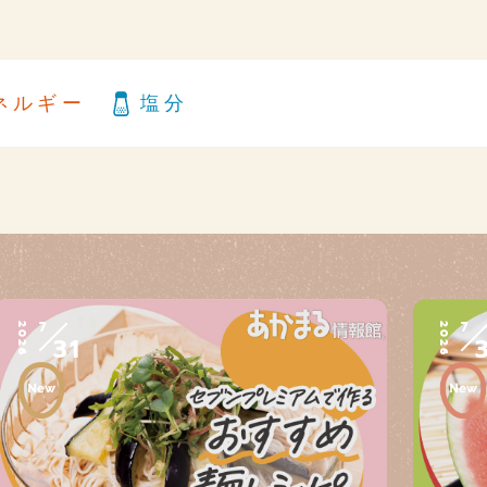
ネルギー
塩分
7
7
2026
2026
31