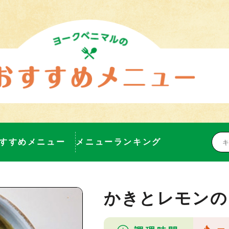
すすめメニュー
メニューランキング
かきとレモンの