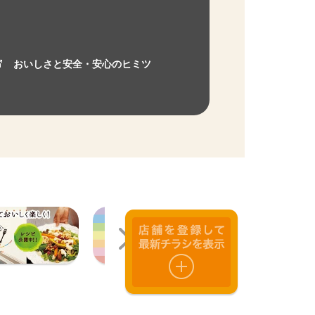
おいしさと安全・安心のヒミツ