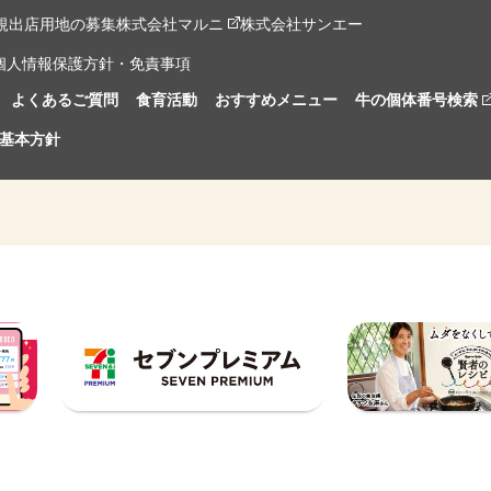
規出店用地の募集
株式会社マルニ
株式会社サンエー
個人情報保護方針・免責事項
よくあるご質問
食育活動
おすすめメニュー
牛の個体番号検索
基本方針