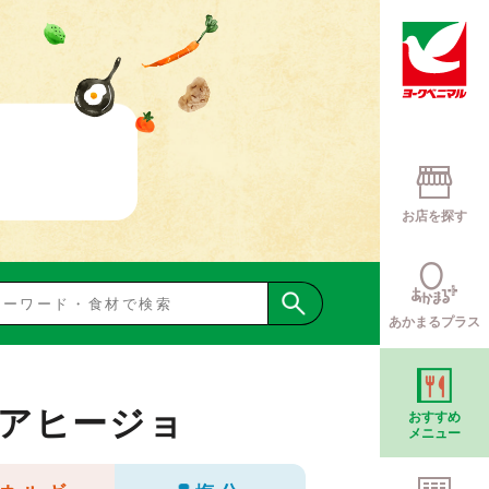
お店を探す
あかまるプラス
アヒージョ
おすすめ
メニュー