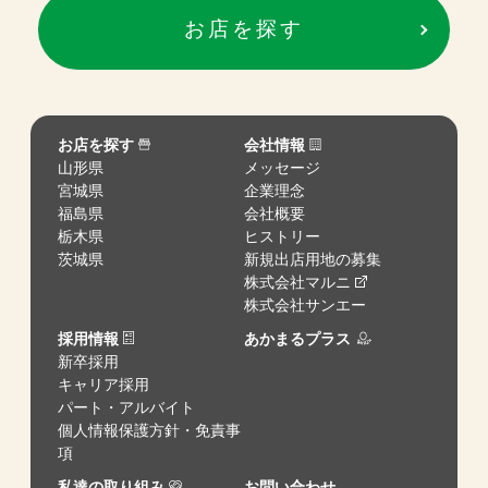
お店を探す
お店を探す
会社情報
山形県
メッセージ
宮城県
企業理念
福島県
会社概要
栃木県
ヒストリー
茨城県
新規出店用地の募集
株式会社マルニ
株式会社サンエー
採用情報
あかまるプラス
新卒採用
キャリア採用
パート・アルバイト
個人情報保護方針・免責事
項
私達の取り組み
お問い合わせ