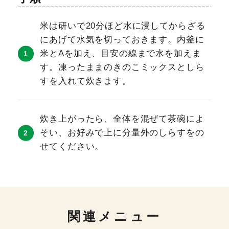
米は研いで20分ほど水に浸してからざる
にあげて水気を切っておきます。内釜に
米とAを加え、目安の線まで水を加えま
す。凍ったままのきのこミックスとしら
すを入れて炊きます。
炊き上がったら、全体を混ぜて茶碗によ
そい、お好みで上に分量外のしらすをの
せてください。
関連メニュー