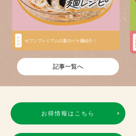
レ
セブンプレミアムの夏のイケ麺紹介！
シ
ピ
記事一覧へ
お得情報はこちら