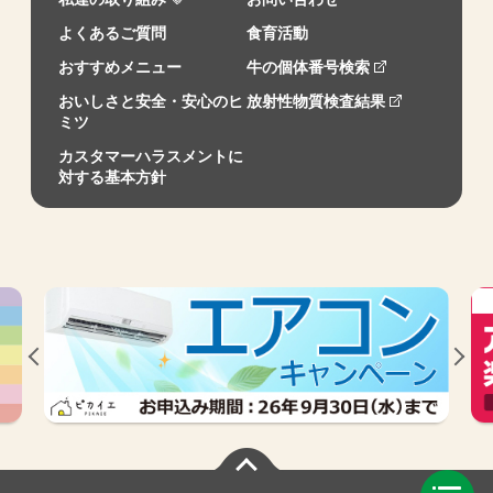
よくあるご質問
食育活動
おすすめメニュー
牛の個体番号検索
おいしさと安全・安心のヒ
放射性物質検査結果
ミツ
カスタマーハラスメントに
対する基本方針