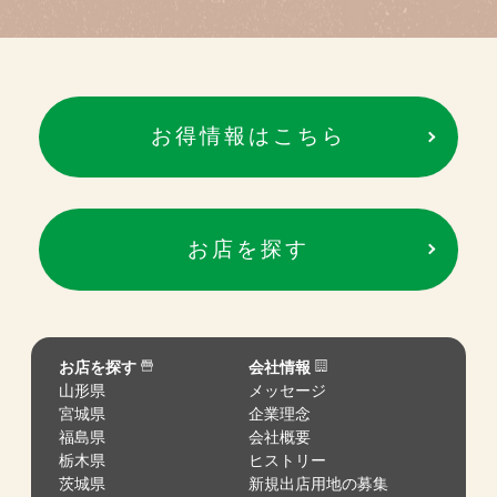
お得情報はこちら
お店を探す
お店を探す
会社情報
山形県
メッセージ
宮城県
企業理念
福島県
会社概要
栃木県
ヒストリー
茨城県
新規出店用地の募集