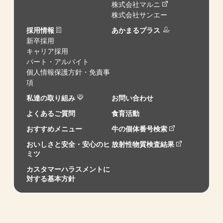
株式会社マルニ
株式会社サンエー
採用情報
あかまるプラス
新卒採用
キャリア採用
パート・アルバイト
個人情報保護方針・免責事
項
私達の取り組み
お問い合わせ
よくあるご質問
食育活動
おすすめメニュー
牛の個体番号検索
おいしさと安全・安心のヒ
放射性物質検査結果
ミツ
カスタマーハラスメントに
対する基本方針