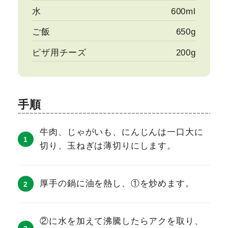
水
600ml
ご飯
650g
ピザ用チーズ
200g
手順
牛肉、じゃがいも、にんじんは一口大に
切り、玉ねぎは薄切りにします。
厚手の鍋に油を熱し、①を炒めます。
②に水を加えて沸騰したらアクを取り、