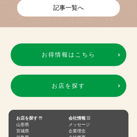
記事一覧へ
お得情報はこちら
お店を探す
お店を探す
会社情報
山形県
メッセージ
宮城県
企業理念