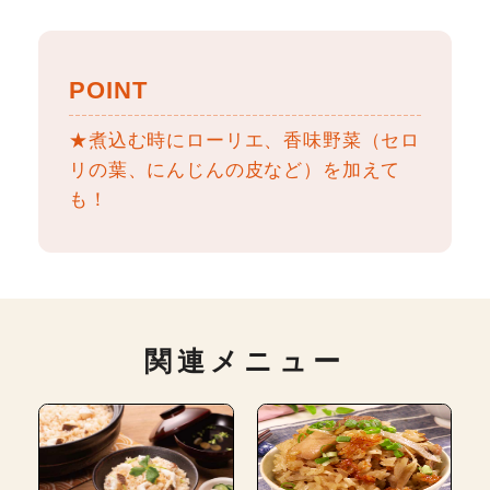
POINT
★煮込む時にローリエ、香味野菜（セロ
リの葉、にんじんの皮など）を加えて
も！
関連メニュー