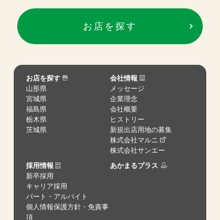
お店を探す
お店を探す
会社情報
山形県
メッセージ
宮城県
企業理念
福島県
会社概要
栃木県
ヒストリー
茨城県
新規出店用地の募集
株式会社マルニ
株式会社サンエー
採用情報
あかまるプラス
新卒採用
キャリア採用
パート・アルバイト
個人情報保護方針・免責事
項