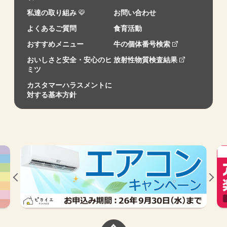
私達の取り組み
お問い合わせ
よくあるご質問
食育活動
おすすめメニュー
牛の個体番号検索
おいしさと安全・安心のヒ
放射性物質検査結果
ミツ
カスタマーハラスメントに
対する基本方針