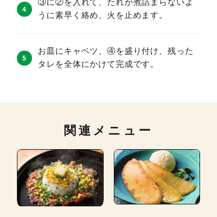
③に②を入れて、たれが煮詰まらないよ
うに素早く絡め、火を止めます。
お皿にキャベツ、④を盛り付け、残った
タレを全体にかけて完成です。
関連メニュー