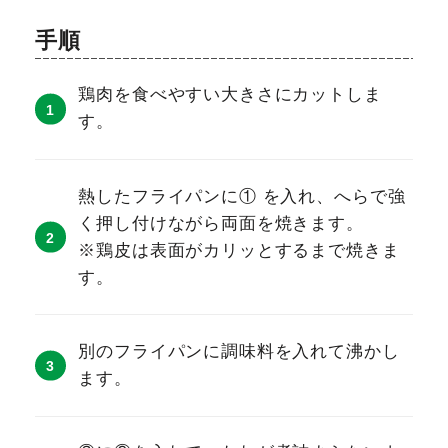
手順
鶏肉を食べやすい大きさにカットしま
す。
熱したフライパンに① を入れ、へらで強
く押し付けながら両面を焼きます。
※鶏皮は表面がカリッとするまで焼きま
す。
別のフライパンに調味料を入れて沸かし
ます。