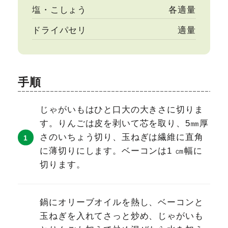
塩・こしょう
各適量
ドライパセリ
適量
手順
じゃがいもはひと口大の大きさに切りま
す。りんごは皮を剥いて芯を取り、5㎜厚
さのいちょう切り、玉ねぎは繊維に直角
に薄切りにします。ベーコンは1 ㎝幅に
切ります。
鍋にオリーブオイルを熱し、ベーコンと
玉ねぎを入れてさっと炒め、じゃがいも