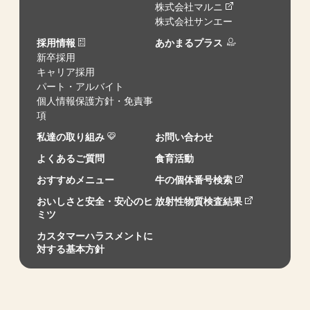
株式会社マルニ
株式会社サンエー
採用情報
あかまるプラス
新卒採用
キャリア採用
パート・アルバイト
個人情報保護方針・免責事
項
私達の取り組み
お問い合わせ
よくあるご質問
食育活動
おすすめメニュー
牛の個体番号検索
おいしさと安全・安心のヒ
放射性物質検査結果
ミツ
カスタマーハラスメントに
対する基本方針