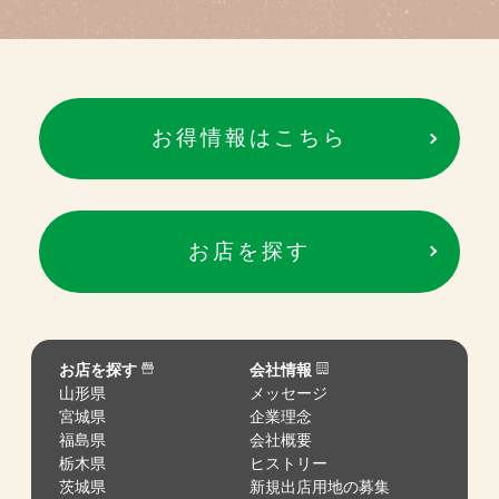
お得情報はこちら
お店を探す
お店を探す
会社情報
山形県
メッセージ
宮城県
企業理念
福島県
会社概要
栃木県
ヒストリー
茨城県
新規出店用地の募集