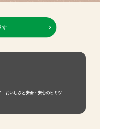
探す
おいしさと安全・安心のヒミツ