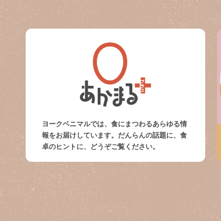
ヨークベニマルでは、食にまつわるあらゆる情
報をお届けしています。だんらんの話題に、食
卓のヒントに、どうぞご覧ください。