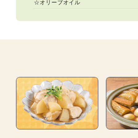
☆オリーブオイル