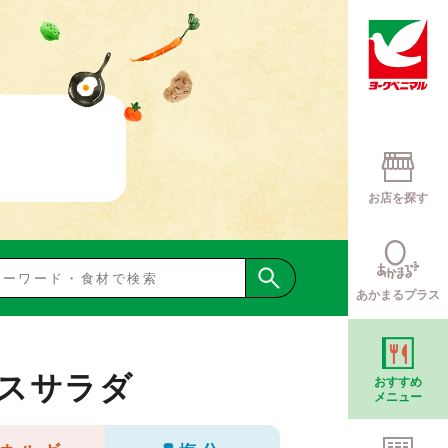
お店を探す
あかまるプラス
スサラダ
おすすめ
メニュー