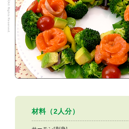
材料（2人分）