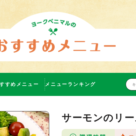
すすめメニュー
メニューランキング
サーモンのリー