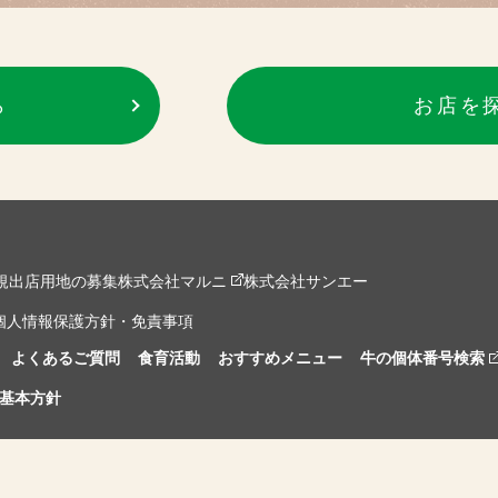
ら
お店を
規出店用地の募集
株式会社マルニ
株式会社サンエー
個人情報保護方針・免責事項
よくあるご質問
食育活動
おすすめメニュー
牛の個体番号検索
基本方針