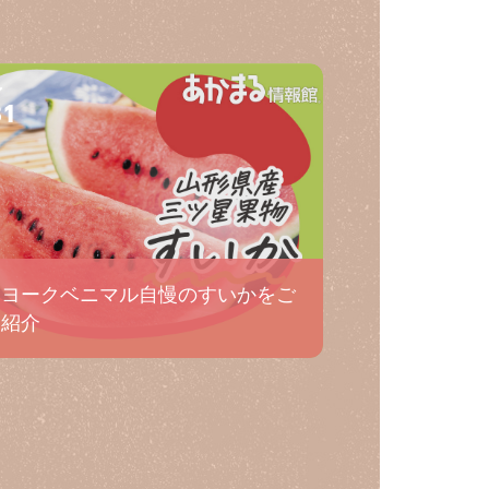
31
ヨークベニマル自慢のすいかをご
紹介