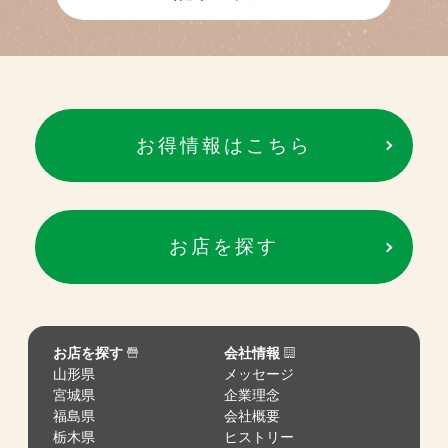
お得情報はこちら
お店を探す
お店を探す
会社情報
山形県
メッセージ
宮城県
企業理念
福島県
会社概要
栃木県
ヒストリー