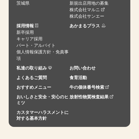
茨城県
新規出店用地の募集
株式会社マルニ
株式会社サンエー
採用情報
あかまるプラス
新卒採用
キャリア採用
パート・アルバイト
個人情報保護方針・免責事
項
私達の取り組み
お問い合わせ
よくあるご質問
食育活動
おすすめメニュー
牛の個体番号検索
おいしさと安全・安心のヒ
放射性物質検査結果
ミツ
カスタマーハラスメントに
対する基本方針