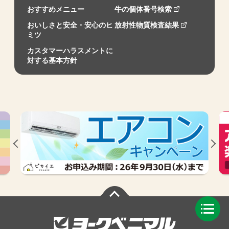
おすすめメニュー
牛の個体番号検索
おいしさと安全・安心のヒ
放射性物質検査結果
ミツ
カスタマーハラスメントに
対する基本方針