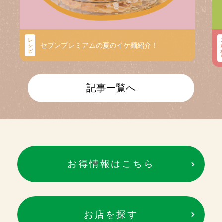
レ
セブンプレミアムの夏のイケ麺紹介！
シ
ピ
記事一覧へ
お得情報はこちら
お店を探す