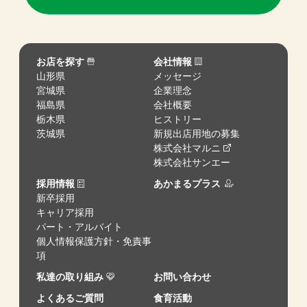
お店を探す
会社情報
山形県
メッセージ
宮城県
企業理念
福島県
会社概要
栃木県
ヒストリー
茨城県
新規出店用地の募集
株式会社マルニ
株式会社サンエー
採用情報
あかまるプラス
新卒採用
キャリア採用
パート・アルバイト
個人情報保護方針・免責事
項
私達の取り組み
お問い合わせ
よくあるご質問
食育活動