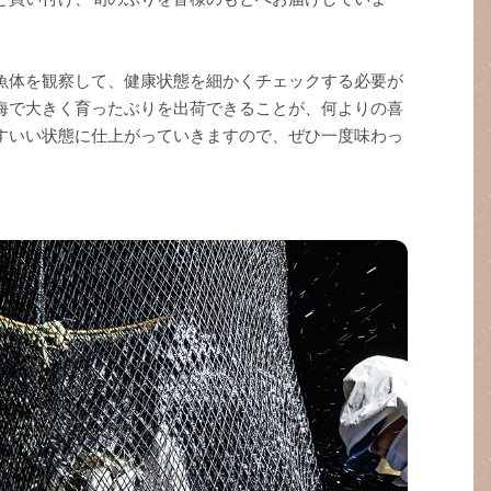
魚体を観察して、健康状態を細かくチェックする必要が
海で大きく育ったぶりを出荷できることが、何よりの喜
すいい状態に仕上がっていきますので、ぜひ一度味わっ