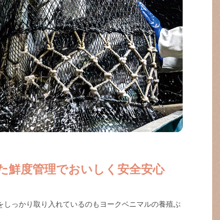
た鮮度管理でおいしく安全安心
をしっかり取り入れているのもヨークベニマルの養殖ぶ