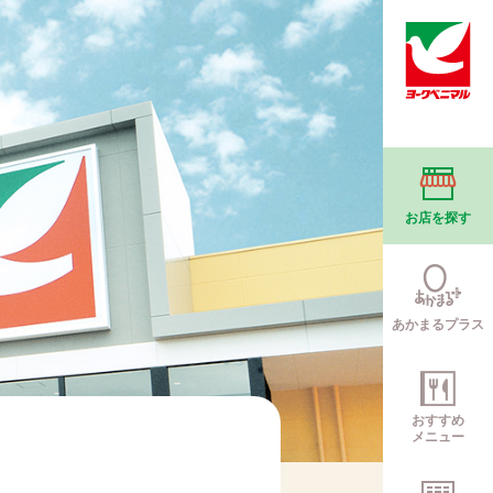
お店を探す
あかまるプラス
おすすめ
メニュー