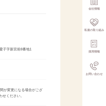
会社情報
私達の取り組み
上愛子字新宮前8番地1
採用情報
お問い合わせ
営業時間が変更になる場合がござ
わせください。