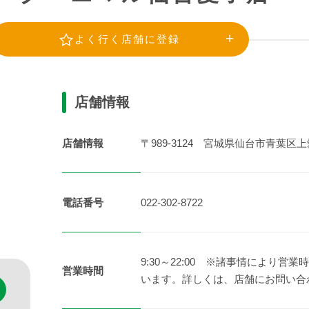
よく行く店舗に登録
店舗情報
店舗情報
〒989-3124 宮城県仙台市青葉区
電話番号
022-302-8722
9:30～22:00 ※諸事情により
営業時間
います。詳しくは、店舗にお問い合