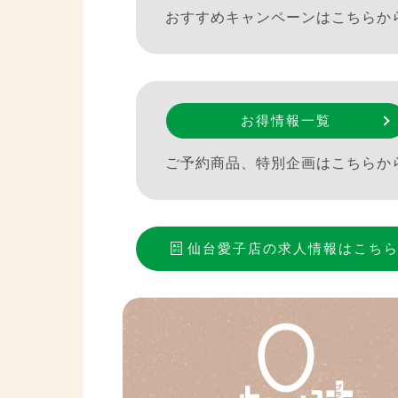
おすすめキャンペーンはこちらか
お得情報一覧
ご予約商品、特別企画はこちらか
仙台愛子店
の求人情報はこち