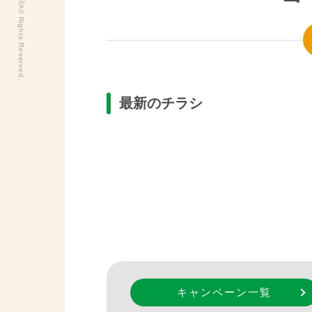
最新のチラシ
キャンペーン一覧