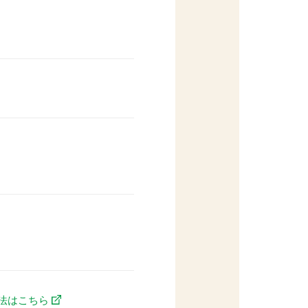
法はこちら