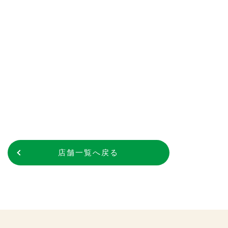
店舗一覧へ戻る