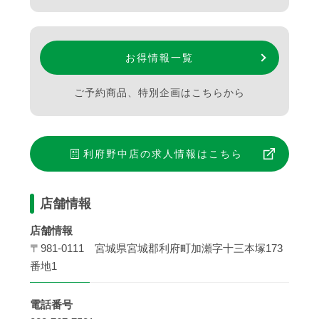
お得情報一覧
ご予約商品、特別企画はこちらから
利府野中店
の求人情報はこちら
店舗情報
店舗情報
〒981-0111 宮城県宮城郡利府町加瀬字十三本塚173
番地1
電話番号