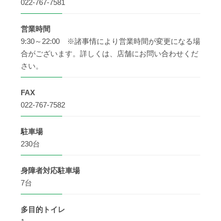
022-767-7581
営業時間
9:30～22:00 ※諸事情により営業時間が変更になる場
合がございます。詳しくは、店舗にお問い合わせくだ
さい。
FAX
022-767-7582
駐車場
230台
身障者
対応駐車場
7台
多目的
トイレ