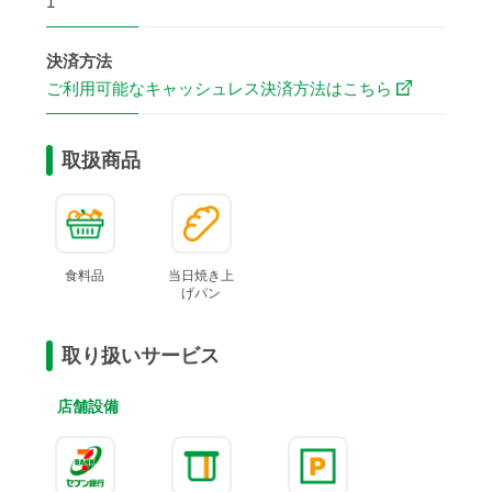
1
決済方法
ご利用可能なキャッシュレス決済方法はこちら
取扱商品
食料品
当日焼き上
げ
パン
取り扱いサービス
店舗設備