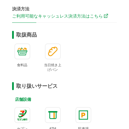
決済方法
ご利用可能なキャッシュレス決済方法はこちら
取扱商品
食料品
当日焼き上
げ
パン
取り扱いサービス
店舗設備
セブン
ATM
駐車場