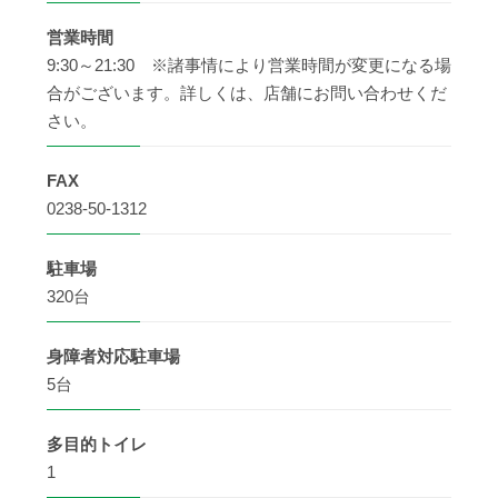
営業時間
9:30～21:30 ※諸事情により営業時間が変更になる場
合がございます。詳しくは、店舗にお問い合わせくだ
さい。
FAX
0238-50-1312
駐車場
320台
身障者
対応駐車場
5台
多目的
トイレ
1