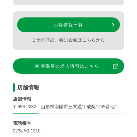
お得情報一覧
ご予約商品、特別企画はこちらから
南陽店
の求人情報はこちら
店舗情報
店舗情報
〒999-2232 山形県南陽市三間通字成梨1259番地1
電話番号
0238-50-1310