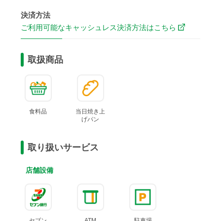
決済方法
ご利用可能なキャッシュレス決済方法はこちら
取扱商品
食料品
当日焼き上
げ
パン
取り扱いサービス
店舗設備
セブン
ATM
駐車場