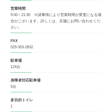
営業時間
9:30～21:30 ※諸事情により営業時間が変更になる場
合がございます。詳しくは、店舗にお問い合わせくだ
さい。
FAX
029-303-2832
駐車場
124台
身障者
対応駐車場
5台
多目的
トイレ
1