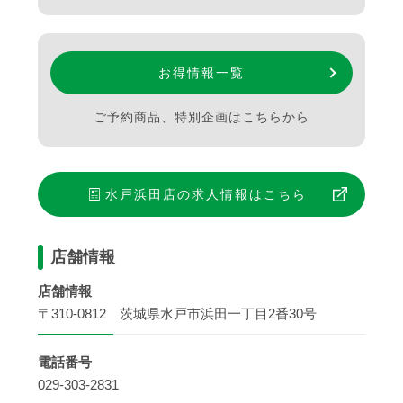
お得情報一覧
ご予約商品、特別企画はこちらから
水戸浜田店
の求人情報はこちら
店舗情報
店舗情報
〒310-0812 茨城県水戸市浜田一丁目2番30号
電話番号
029-303-2831