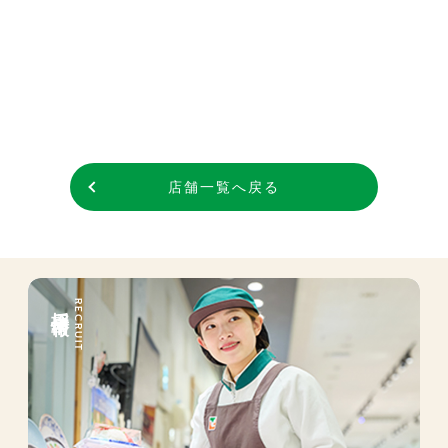
店舗一覧へ戻る
採用情報
RECRUIT