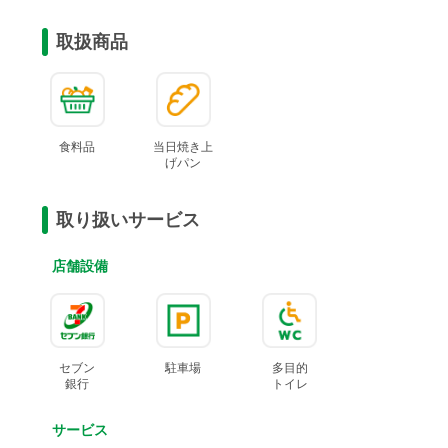
取扱商品
食料品
当日焼き上
げ
パン
取り扱いサービス
店舗設備
セブン
駐車場
多目的
銀行
トイレ
サービス