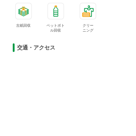
古紙回収
ペットボト
クリー
ル
回収
ニング
交通・アクセス