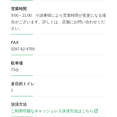
営業時間
9:00～21:00 ※諸事情により営業時間が変更になる場
合がございます。詳しくは、店舗にお問い合わせくだ
さい。
FAX
0287-62-4759
駐車場
73台
多目的
トイレ
1
決済方法
ご利用可能なキャッシュレス決済方法はこちら