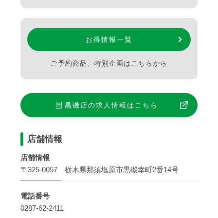
お得情報一覧
ご予約商品、特別企画はこちらから
黒磯店
の求人情報はこちら
店舗情報
店舗情報
〒325-0057 栃木県那須塩原市黒磯幸町2番14号
電話番号
0287-62-2411