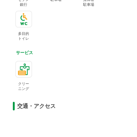
銀行
駐車場
多目的
トイレ
サービス
クリー
ニング
交通・アクセス