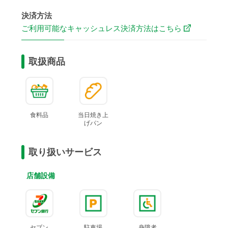
決済方法
ご利用可能なキャッシュレス決済方法はこちら
取扱商品
食料品
当日焼き上
げ
パン
取り扱いサービス
店舗設備
セブン
駐車場
身障者