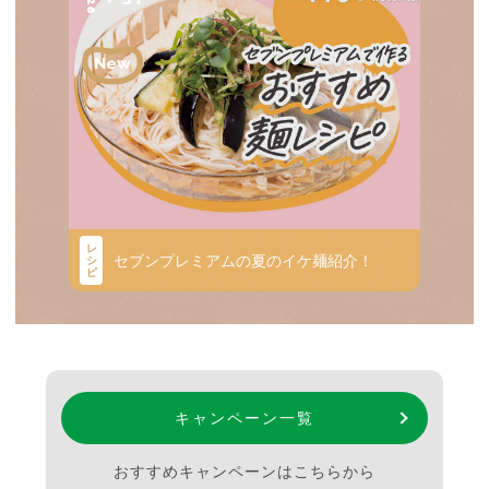
レ
セブンプレミアムの夏のイケ麺紹介！
シ
ピ
キャンペーン一覧
おすすめキャンペーンはこちらから