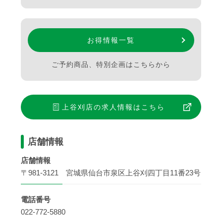
お得情報一覧
ご予約商品、特別企画はこちらから
上谷刈店
の求人情報はこちら
店舗情報
店舗情報
〒981-3121 宮城県仙台市泉区上谷刈四丁目11番23号
電話番号
022-772-5880