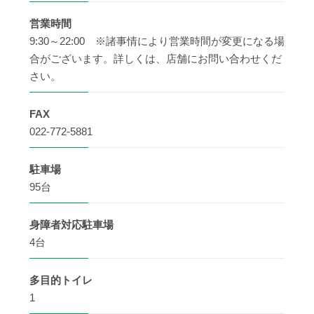
営業時間
9:30～22:00 ※諸事情により営業時間が変更になる場
合がございます。詳しくは、店舗にお問い合わせくだ
さい。
FAX
022-772-5881
駐車場
95台
身障者
対応駐車場
4台
多目的
トイレ
1