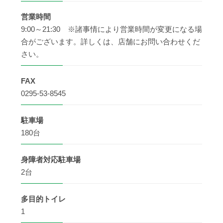
営業時間
9:00～21:30 ※諸事情により営業時間が変更になる場
合がございます。詳しくは、店舗にお問い合わせくだ
さい。
FAX
0295-53-8545
駐車場
180台
身障者
対応駐車場
2台
多目的
トイレ
1