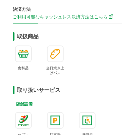
決済方法
ご利用可能なキャッシュレス決済方法はこちら
取扱商品
食料品
当日焼き上
げ
パン
取り扱いサービス
店舗設備
セブン
駐車場
身障者