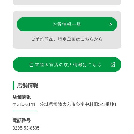
お得情報一覧
ご予約商品、特別企画はこちらから
常陸大宮店
の求人情報はこちら
店舗情報
店舗情報
〒319-2144 茨城県常陸大宮市泉字中村田521番地1
電話番号
0295-53-8535