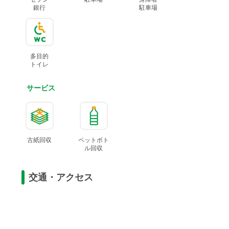
銀行
駐車場
多目的
トイレ
サービス
古紙回収
ペットボト
ル
回収
交通・アクセス