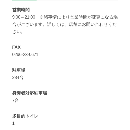
営業時間
9:00～21:00 ※諸事情により営業時間が変更になる場
合がございます。詳しくは、店舗にお問い合わせくだ
さい。
FAX
0296-23-0671
駐車場
284台
身障者
対応駐車場
7台
多目的
トイレ
1