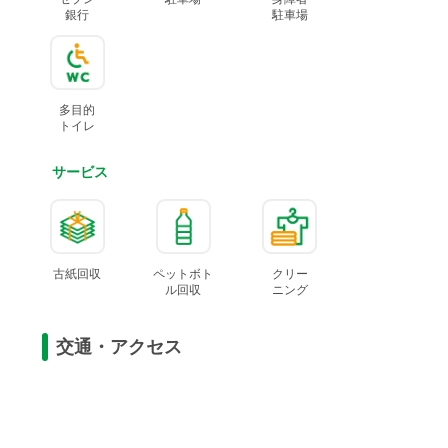
銀行
駐車場
多目的
トイレ
サービス
古紙回収
ペットボト
クリー
ル
回収
ニング
交通・アクセス