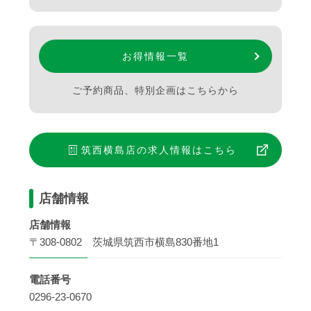
お得情報一覧
ご予約商品、特別企画はこちらから
筑西横島店
の求人情報はこちら
店舗情報
店舗情報
〒308-0802 茨城県筑西市横島830番地1
電話番号
0296-23-0670