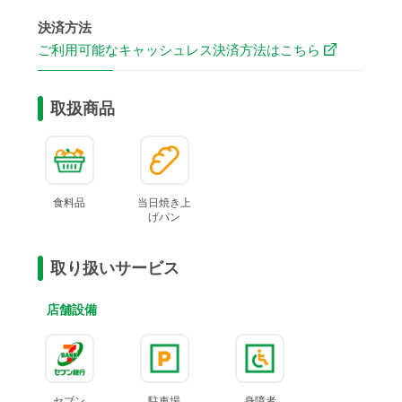
決済方法
ご利用可能なキャッシュレス決済方法はこちら
取扱商品
食料品
当日焼き上
げ
パン
取り扱いサービス
店舗設備
セブン
駐車場
身障者