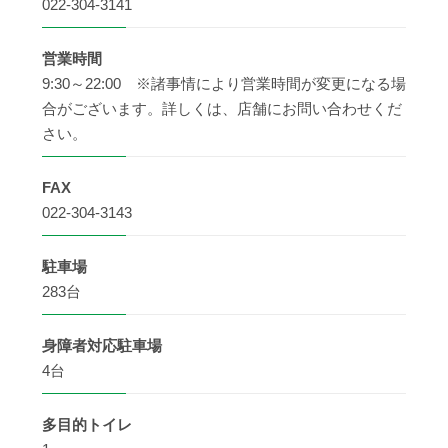
022-304-3141
営業時間
9:30～22:00 ※諸事情により営業時間が変更になる場
合がございます。詳しくは、店舗にお問い合わせくだ
さい。
FAX
022-304-3143
駐車場
283台
身障者
対応駐車場
4台
多目的
トイレ