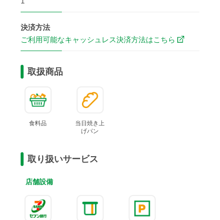
1
決済方法
ご利用可能なキャッシュレス決済方法はこちら
取扱商品
食料品
当日焼き上
げ
パン
取り扱いサービス
店舗設備