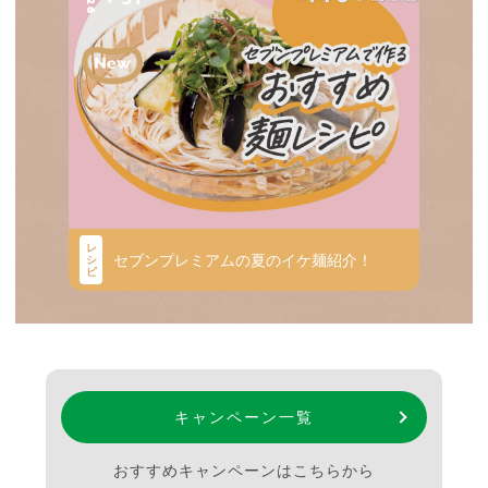
レ
セブンプレミアムの夏のイケ麺紹介！
シ
ピ
キャンペーン一覧
おすすめキャンペーンはこちらから