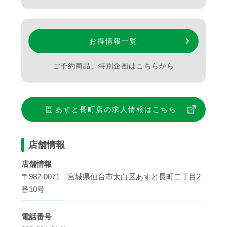
お得情報一覧
ご予約商品、特別企画はこちらから
あすと長町店
の求人情報はこちら
店舗情報
店舗情報
〒982-0071 宮城県仙台市太白区あすと長町二丁目2
番10号
電話番号