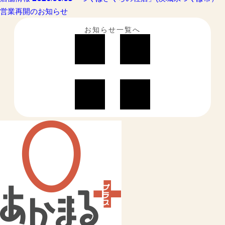
営業再開のお知らせ
お知らせ一覧へ