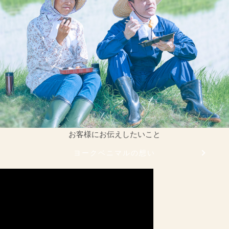
お客様にお伝えしたいこと
ヨークベニマルの想い