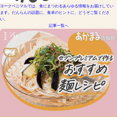
ヨークベニマルでは、食にまつわるあらゆる情報をお届けしてい
ます。だんらんの話題に、食卓のヒントに、どうぞご覧くださ
い。
記事一覧へ
7
2026
31