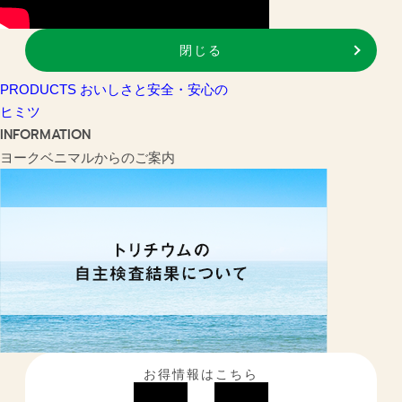
閉じる
PRODUCTS
おいしさと安全・安心の
ヒミツ
INFORMATION
ヨークベニマルからのご案内
お得情報はこちら