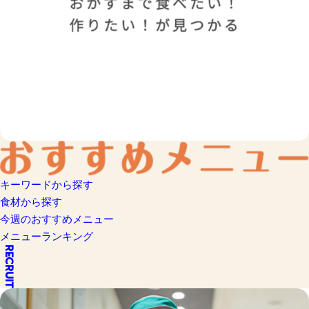
キーワードから探す
食材から探す
今週のおすすめメニュー
メニューランキング
RECRUIT