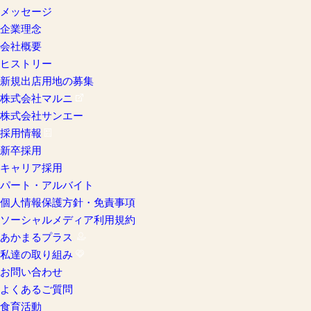
メッセージ
企業理念
会社概要
ヒストリー
新規出店用地の募集
株式会社マルニ
株式会社サンエー
採用情報
新卒採用
キャリア採用
パート・アルバイト
個人情報保護方針・免責事項
ソーシャルメディア利用規約
あかまるプラス
私達の取り組み
お問い合わせ
よくあるご質問
食育活動