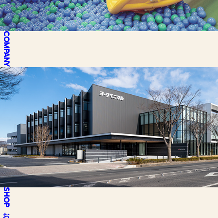
COMPANY
SHOP