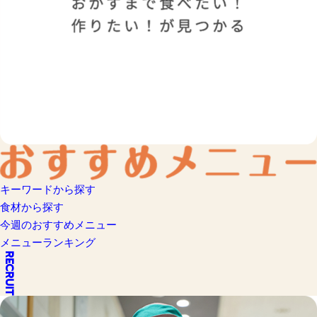
キーワードから探す
食材から探す
今週のおすすめメニュー
メニューランキング
RECRUIT