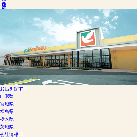
お店を探す
お店を探す
山形県
宮城県
福島県
栃木県
茨城県
会社情報