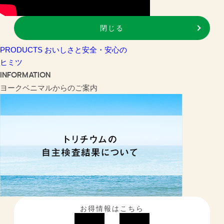
閉じる
PRODUCTS
おいしさと安全・安心の
ヒミツ
INFORMATION
ヨークベニマルからのご案内
お得情報はこちら