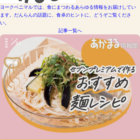
ヨークベニマルでは、食にまつわるあらゆる情報をお届けしてい
ます。だんらんの話題に、食卓のヒントに、どうぞご覧くださ
い。
記事一覧へ
7
2026
31