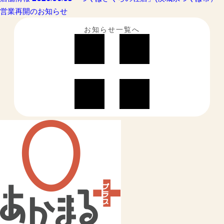
営業再開のお知らせ
お知らせ一覧へ