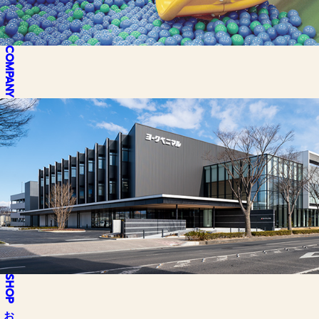
COMPANY
SHOP