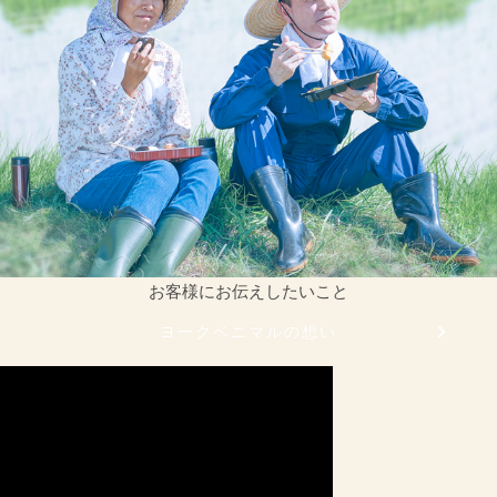
お客様にお伝えしたいこと
ヨークベニマルの想い