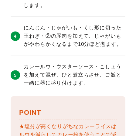
します。
にんじん・じゃがいも・くし形に切った
玉ねぎ・②の豚肉を加えて、じゃがいも
がやわらかくなるまで10分ほど煮ます。
カレールウ・ウスターソース・こしょう
を加えて混ぜ、ひと煮立ちさせ、ご飯と
一緒に器に盛り付けます。
POINT
★塩分が高くなりがちなカレーライスは
ルウを減らしてカレー粉を使うことで減