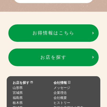
お得情報はこちら
お店を探す
お店を探す
会社情報
山形県
メッセージ
宮城県
企業理念
福島県
会社概要
栃木県
ヒストリー