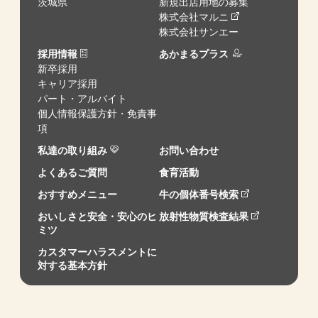
茨城県
新規出店用地の募集
株式会社マルニ
株式会社サンエー
採用情報
あかまるプラス
新卒採用
キャリア採用
パート・アルバイト
個人情報保護方針・免責事
項
私達の取り組み
お問い合わせ
よくあるご質問
食育活動
おすすめメニュー
牛の個体番号検索
おいしさと安全・安心のヒ
放射性物質検査結果
ミツ
カスタマーハラスメントに
対する基本方針