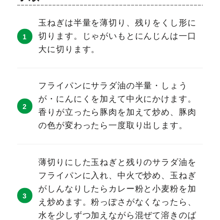
玉ねぎは半量を薄切り、残りをくし形に
切ります。じゃがいもとにんじんは一口
大に切ります。
フライパンにサラダ油の半量・しょう
が・にんにくを加えて中火にかけます。
香りが立ったら豚肉を加えて炒め、豚肉
の色が変わったら一度取り出します。
薄切りにした玉ねぎと残りのサラダ油を
フライパンに入れ、中火で炒め、玉ねぎ
がしんなりしたらカレー粉と小麦粉を加
え炒めます。粉っぽさがなくなったら、
水を少しずつ加えながら混ぜて溶きのば