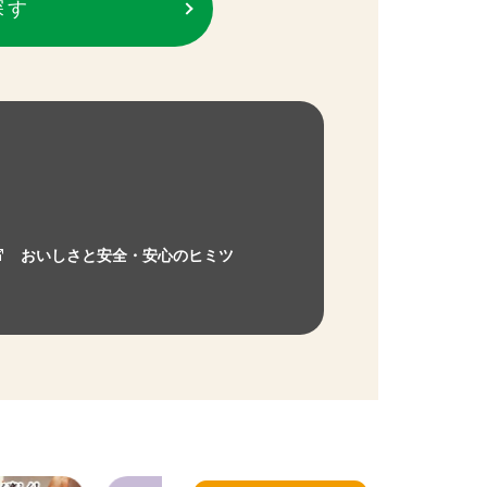
探す
おいしさと安全・安心のヒミツ