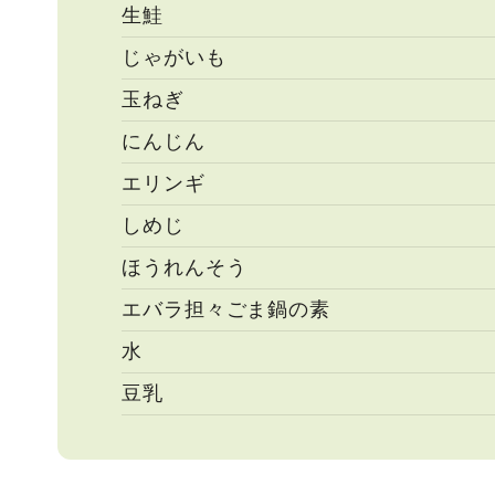
生鮭
じゃがいも
玉ねぎ
にんじん
エリンギ
しめじ
ほうれんそう
エバラ担々ごま鍋の素
水
豆乳