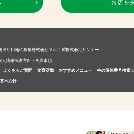
ら
お店を
規出店用地の募集
株式会社マルニ
株式会社サンエー
個人情報保護方針・免責事項
よくあるご質問
食育活動
おすすめメニュー
牛の個体番号検索
基本方針