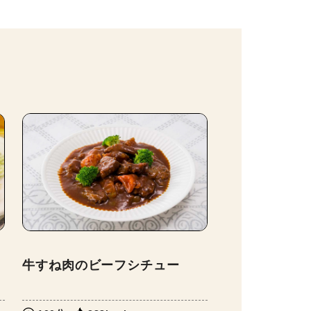
牛すね肉のビーフシチュー