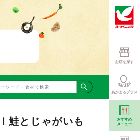
お店を探す
あかまるプラス
！鮭とじゃがいも
おすすめ
メニュー