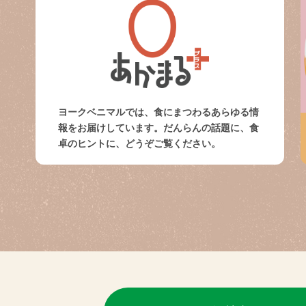
ヨークベニマルでは、食にまつわるあらゆる情
報をお届けしています。だんらんの話題に、食
卓のヒントに、どうぞご覧ください。