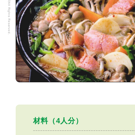
材料（4人分）