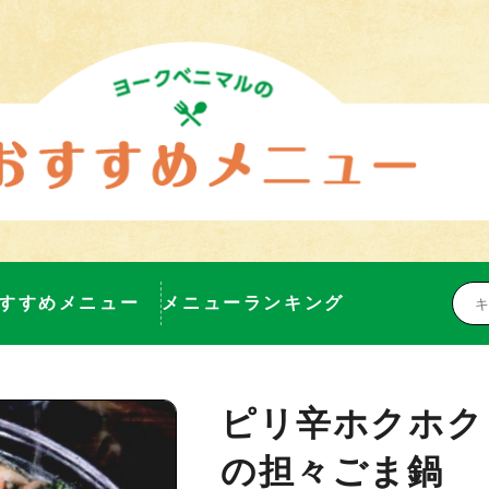
すすめメニュー
メニューランキング
ピリ辛ホクホク
の担々ごま鍋