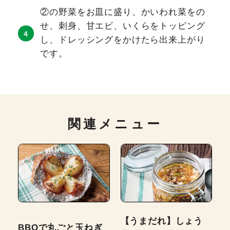
②の野菜をお皿に盛り、かいわれ菜をの
せ、刺身、甘エビ、いくらをトッピング
し、ドレッシングをかけたら出来上がり
です。
関連メニュー
【うまだれ】しょう
BBQで丸ごと玉ねぎ