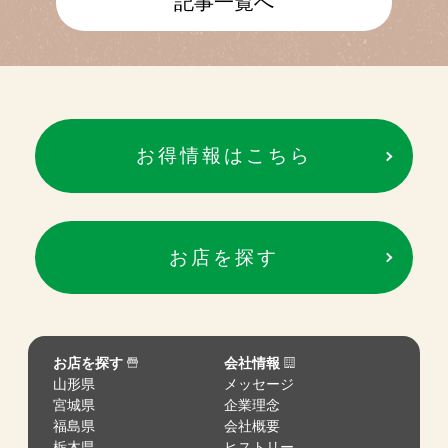
記事一覧へ
お得情報はこちら
お店を探す
お店を探す
会社情報
山形県
メッセージ
宮城県
企業理念
福島県
会社概要
栃木県
ヒストリー