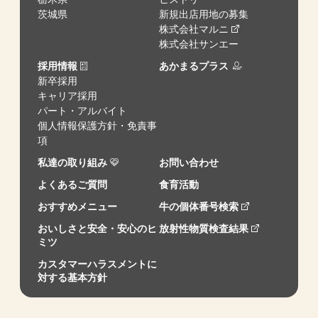
茨城県
新規出店用地の募集
株式会社マルニ
株式会社サンエー
採用情報
あかまるプラス
新卒採用
キャリア採用
パート・アルバイト
個人情報保護方針・免責事
項
私達の取り組み
お問い合わせ
よくあるご質問
食育活動
おすすめメニュー
牛の個体番号検索
おいしさと安全・安心のヒ
放射性物質検査結果
ミツ
カスタマーハラスメントに
対する基本方針