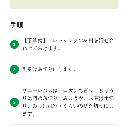
手順
【下準備】ドレッシングの材料を混ぜ合
わせておきます。
刺身は薄切りにします。
サニーレタスは一口大にちぎり、きゅう
りは斜め薄切り、みょうが、大葉は千切
り、みつばは3cmくらいのザク切りにし
ます。