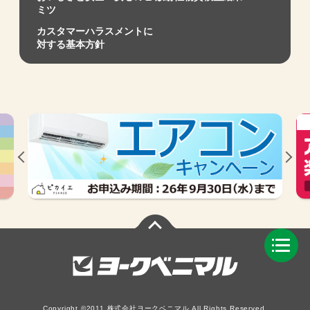
ミツ
カスタマーハラスメントに
対する基本方針
Copyright ©2011 株式会社ヨークベニマル All Rights Reserved.