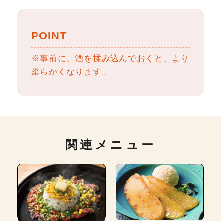
POINT
※事前に、酒を揉み込んでおくと、より
柔らかくなります。
関連メニュー