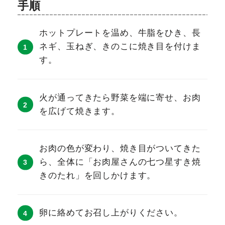
手順
ホットプレートを温め、牛脂をひき、長
ネギ、玉ねぎ、きのこに焼き目を付けま
す。
火が通ってきたら野菜を端に寄せ、お肉
を広げて焼きます。
お肉の色が変わり、焼き目がついてきた
ら、全体に「お肉屋さんの七つ星すき焼
きのたれ」を回しかけます。
卵に絡めてお召し上がりください。