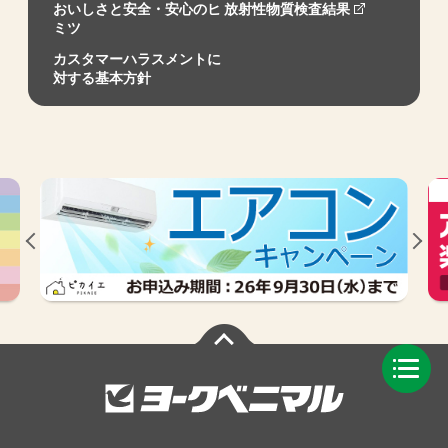
おいしさと安全・安心のヒ
放射性物質検査結果
ミツ
カスタマーハラスメントに
対する基本方針