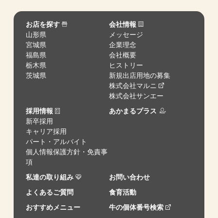
お店を探す
会社情報
山形県
メッセージ
宮城県
企業理念
福島県
会社概要
栃木県
ヒストリー
茨城県
新規出店用地の募集
株式会社マルニ
株式会社サンエー
採用情報
あかまるプラス
新卒採用
キャリア採用
パート・アルバイト
個人情報保護方針・免責事
項
私達の取り組み
お問い合わせ
よくあるご質問
食育活動
おすすめメニュー
牛の個体番号検索