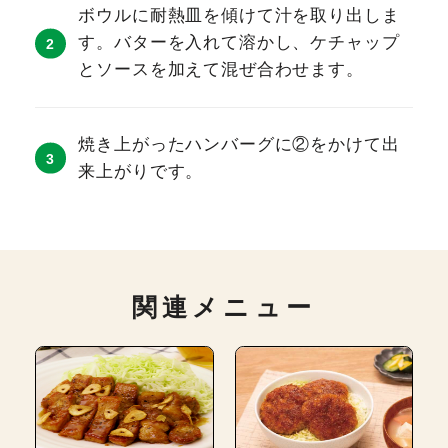
ボウルに耐熱皿を傾けて汁を取り出しま
す。バターを入れて溶かし、ケチャップ
とソースを加えて混ぜ合わせます。
焼き上がったハンバーグに②をかけて出
来上がりです。
関連メニュー