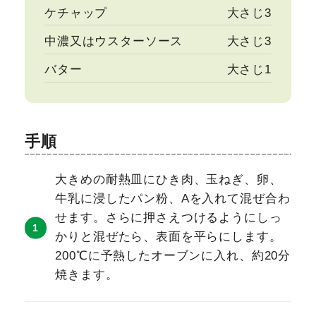
ケチャップ
大さじ3
中濃又はウスターソース
大さじ3
バター
大さじ1
手順
大きめの耐熱皿にひき肉、玉ねぎ、卵、
牛乳に浸したパン粉、Aを入れて混ぜ合わ
せます。さらに押さえつけるようにしっ
かりと混ぜたら、表面を平らにします。
200℃に予熱したオーブンに入れ、約20分
焼きます。