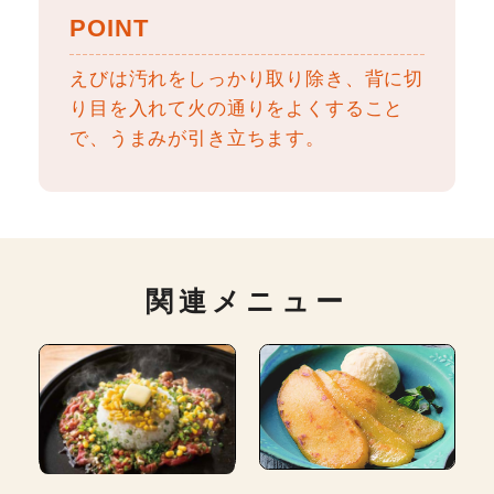
POINT
えびは汚れをしっかり取り除き、背に切
り目を入れて火の通りをよくすること
で、うまみが引き立ちます。
関連メニュー