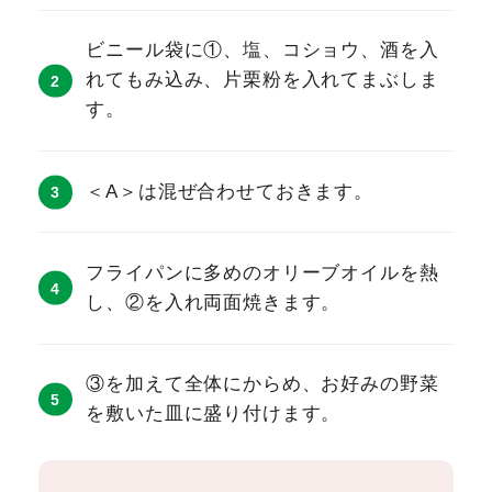
ビニール袋に①、塩、コショウ、酒を入
れてもみ込み、片栗粉を入れてまぶしま
す。
＜A＞は混ぜ合わせておきます。
フライパンに多めのオリーブオイルを熱
し、②を入れ両面焼きます。
③を加えて全体にからめ、お好みの野菜
を敷いた皿に盛り付けます。