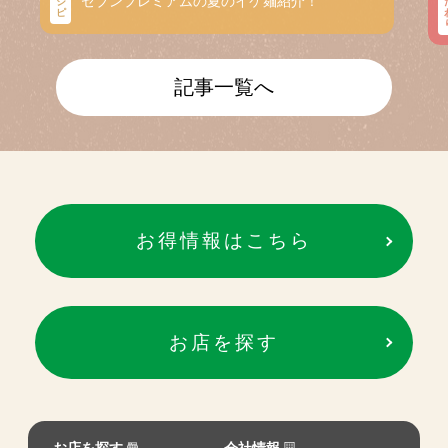
セブンプレミアムの夏のイケ麺紹介！
シ
ピ
記事一覧へ
お得情報はこちら
お店を探す