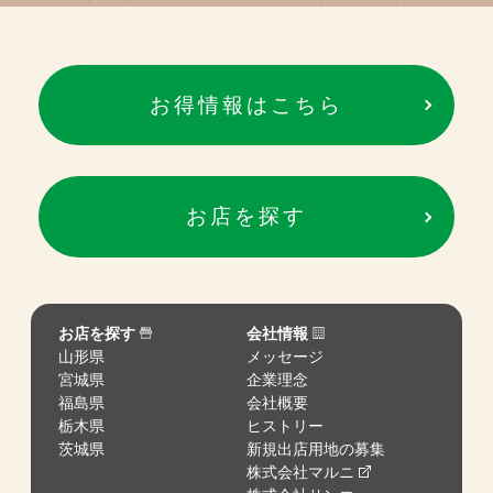
お得情報はこちら
お店を探す
お店を探す
会社情報
山形県
メッセージ
宮城県
企業理念
福島県
会社概要
栃木県
ヒストリー
茨城県
新規出店用地の募集
株式会社マルニ