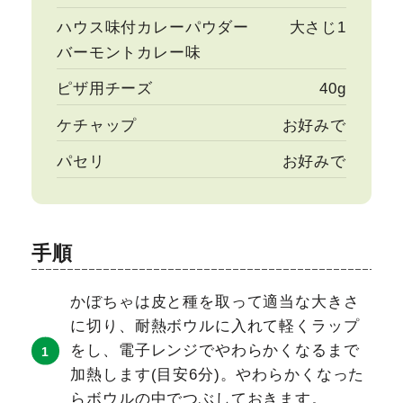
ハウス味付カレーパウダー
大さじ1
バーモントカレー味
ピザ用チーズ
40g
ケチャップ
お好みで
パセリ
お好みで
手順
かぼちゃは皮と種を取って適当な大きさ
に切り、耐熱ボウルに入れて軽くラップ
をし、電子レンジでやわらかくなるまで
加熱します(目安6分)。やわらかくなった
らボウルの中でつぶしておきます。