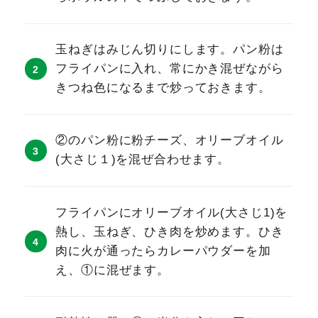
玉ねぎはみじん切りにします。パン粉は
フライパンに入れ、常にかき混ぜながら
きつね色になるまで炒っておきます。
②のパン粉に粉チーズ、オリーブオイル
(大さじ１)を混ぜ合わせます。
フライパンにオリーブオイル(大さじ1)を
熱し、玉ねぎ、ひき肉を炒めます。ひき
肉に火が通ったらカレーパウダーを加
え、①に混ぜます。