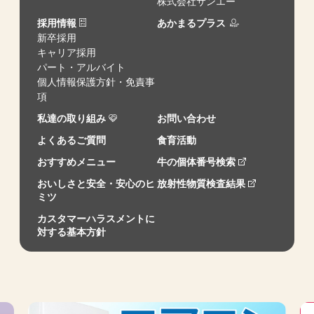
株式会社サンエー
採用情報
あかまるプラス
新卒採用
キャリア採用
パート・アルバイト
個人情報保護方針・免責事
項
私達の取り組み
お問い合わせ
よくあるご質問
食育活動
おすすめメニュー
牛の個体番号検索
おいしさと安全・安心のヒ
放射性物質検査結果
ミツ
カスタマーハラスメントに
対する基本方針