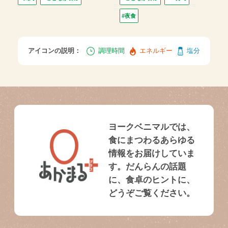
#夜食
アイコンの説明：
調理時間
エネルギー
塩分
ヨークベニマルでは、
食にまつわるあらゆる
情報をお届けしていま
す。だんらんの話題
に、食卓のヒントに、
どうぞご覧ください。