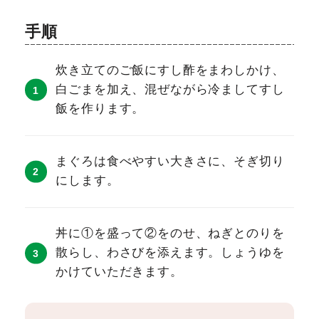
手順
炊き立てのご飯にすし酢をまわしかけ、
白ごまを加え、混ぜながら冷ましてすし
飯を作ります。
まぐろは食べやすい大きさに、そぎ切り
にします。
丼に①を盛って②をのせ、ねぎとのりを
散らし、わさびを添えます。しょうゆを
かけていただきます。