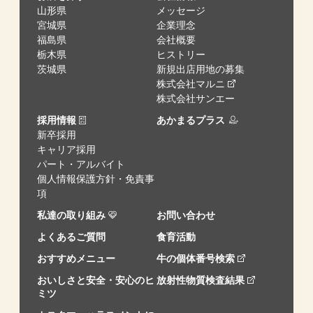
山形県
メッセージ
宮城県
企業理念
福島県
会社概要
栃木県
ヒストリー
茨城県
新規出店用地の募集
株式会社マルニ
株式会社サンエー
採用情報
あかまるプラス
新卒採用
キャリア採用
パート・アルバイト
個人情報保護方針・免責事
項
私達の取り組み
お問い合わせ
よくあるご質問
食育活動
おすすめメニュー
牛の個体番号検索
おいしさと安全・安心のヒ
放射性物質検査結果
ミツ