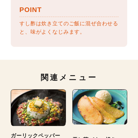
POINT
すし酢は炊き立てのご飯に混ぜ合わせる
と、味がよくなじみます。
関連メニュー
ガーリックペッパー