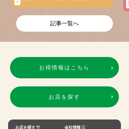
ピ
記事一覧へ
お得情報はこちら
お店を探す
お店を探す
会社情報