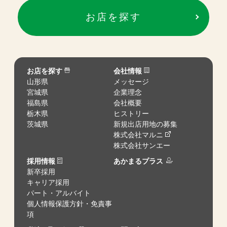
お店を探す
お店を探す
会社情報
山形県
メッセージ
宮城県
企業理念
福島県
会社概要
栃木県
ヒストリー
茨城県
新規出店用地の募集
株式会社マルニ
株式会社サンエー
採用情報
あかまるプラス
新卒採用
キャリア採用
パート・アルバイト
個人情報保護方針・免責事
項