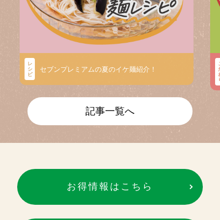
レ
セブンプレミアムの夏のイケ麺紹介！
シ
ピ
記事一覧へ
お得情報はこちら