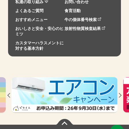
私達の取り組み
お問い合わせ
よくあるご質問
食育活動
おすすめメニュー
牛の個体番号検索
おいしさと安全・安心のヒ
放射性物質検査結果
ミツ
カスタマーハラスメントに
対する基本方針