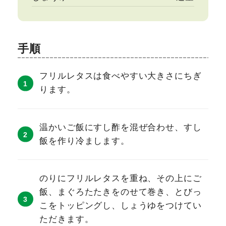
手順
フリルレタスは食べやすい大きさにちぎ
ります。
温かいご飯にすし酢を混ぜ合わせ、すし
飯を作り冷まします。
のりにフリルレタスを重ね、その上にご
飯、まぐろたたきをのせて巻き、とびっ
こをトッピングし、しょうゆをつけてい
ただきます。