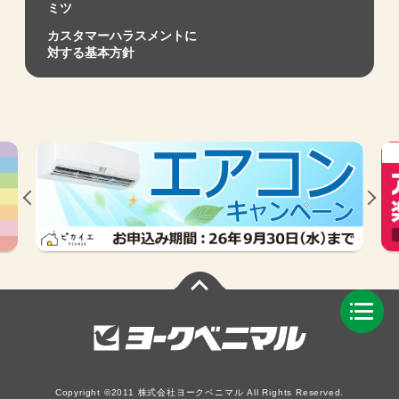
ミツ
カスタマーハラスメントに
対する基本方針
Copyright ©2011 株式会社ヨークベニマル All Rights Reserved.