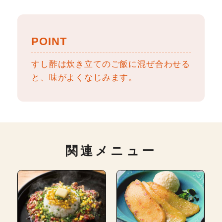
POINT
すし酢は炊き立てのご飯に混ぜ合わせる
と、味がよくなじみます。
関連メニュー