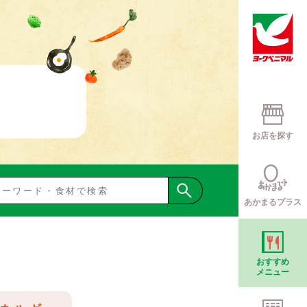
お店を探す
あかまるプラス
おすすめ
メニュー