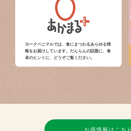
ヨークベニマルでは、食にまつわるあらゆる情
報をお届けしています。だんらんの話題に、食
卓のヒントに、どうぞご覧ください。
お得情報はこち