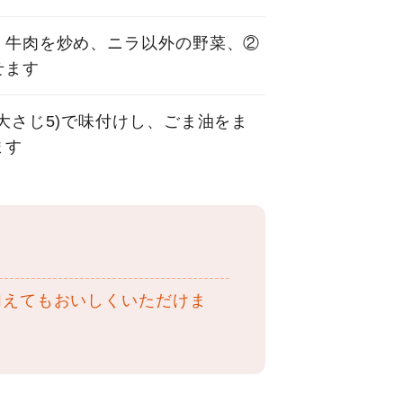
、牛肉を炒め、ニラ以外の野菜、②
せます
大さじ5)で味付けし、ごま油をま
ます
加えてもおいしくいただけま