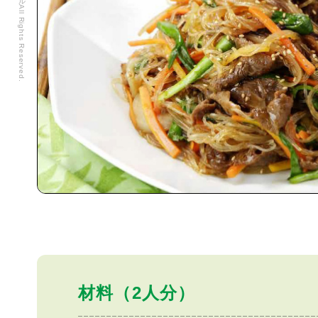
材料（2人分）