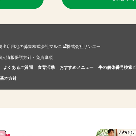
規出店用地の募集
株式会社マルニ
株式会社サンエー
個人情報保護方針・免責事項
よくあるご質問
食育活動
おすすめメニュー
牛の個体番号検索
基本方針