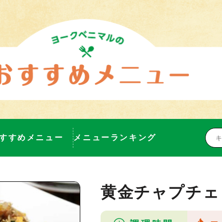
すすめメニュー
メニューランキング
黄金チャプチェ