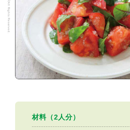
材料（2人分）