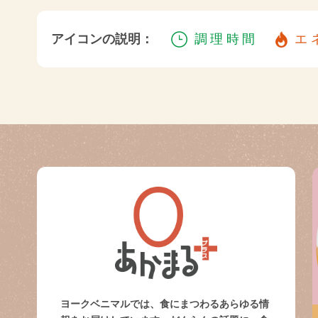
アイコンの説明：
調理時間
エ
ヨークベニマルでは、食にまつわるあらゆる情