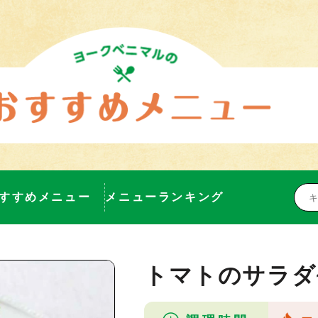
すすめメニュー
メニューランキング
トマトのサラダ