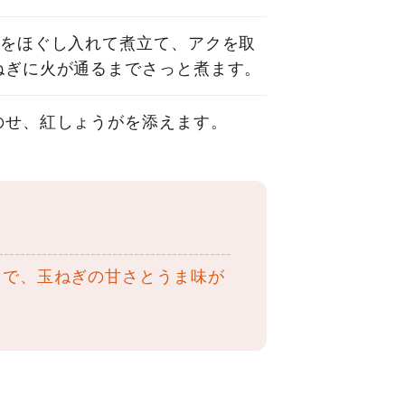
肉をほぐし入れて煮立て、アクを取
ねぎに火が通るまでさっと煮ます。
のせ、紅しょうがを添えます。
とで、玉ねぎの甘さとうま味が