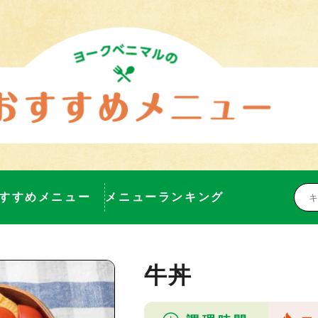
すすめメニュー
メニューランキング
牛丼