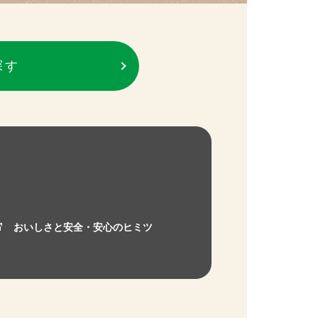
探す
おいしさと安全・安心のヒミツ