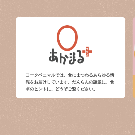
ヨークベニマルでは、食にまつわるあらゆる情
報をお届けしています。だんらんの話題に、食
卓のヒントに、どうぞご覧ください。