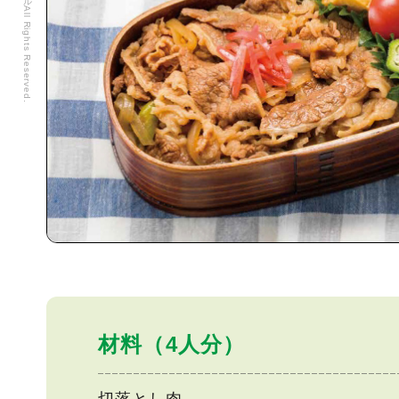
材料（4人分）