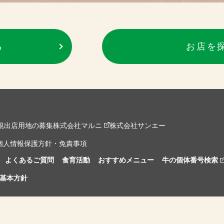
ら
お店を
規出店用地の募集
株式会社マルニ
株式会社サンエー
個人情報保護方針・免責事項
よくあるご質問
食育活動
おすすめメニュー
牛の個体番号検索
基本方針