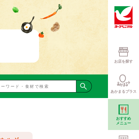
お店を探す
あかまるプラス
おすすめ
メニュー