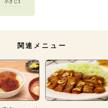
小さじ1
関連メニュー