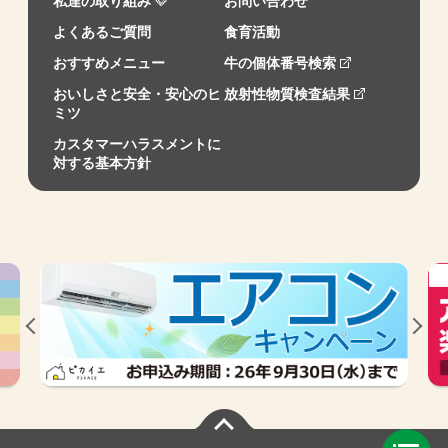
私達の取り組み
お問い合わせ
よくあるご質問
食育活動
おすすめメニュー
牛の個体番号検索
おいしさと安全・安心のヒ
放射性物質検査結果
ミツ
カスタマーハラスメントに
対する基本方針