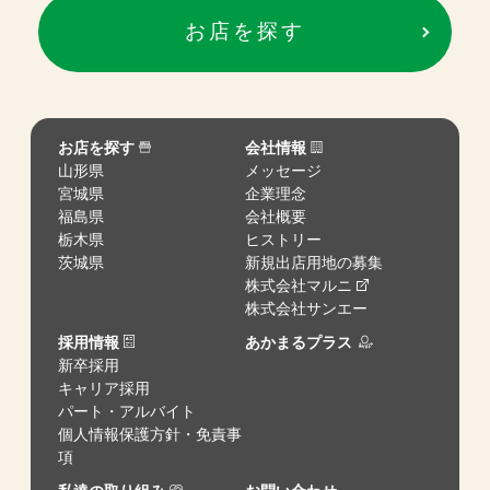
お店を探す
お店を探す
会社情報
山形県
メッセージ
宮城県
企業理念
福島県
会社概要
栃木県
ヒストリー
茨城県
新規出店用地の募集
株式会社マルニ
株式会社サンエー
採用情報
あかまるプラス
新卒採用
キャリア採用
パート・アルバイト
個人情報保護方針・免責事
項