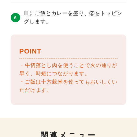
皿にご飯とカレーを盛り、②をトッピン
グします。
POINT
・牛切落とし肉を使うことで火の通りが
早く、時短につながります。
・ご飯は十六穀米を使ってもおいしくい
ただけます。
関連メニュー