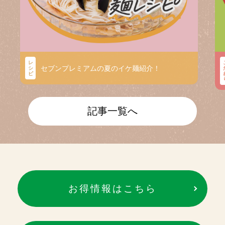
レ
セブンプレミアムの夏のイケ麺紹介！
シ
ピ
記事一覧へ
お得情報はこちら