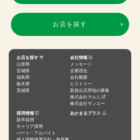
お店を探す
お店を探す
会社情報
山形県
メッセージ
宮城県
企業理念
福島県
会社概要
栃木県
ヒストリー
茨城県
新規出店用地の募集
株式会社マルニ
株式会社サンエー
採用情報
あかまるプラス
新卒採用
キャリア採用
パート・アルバイト
個人情報保護方針・免責事