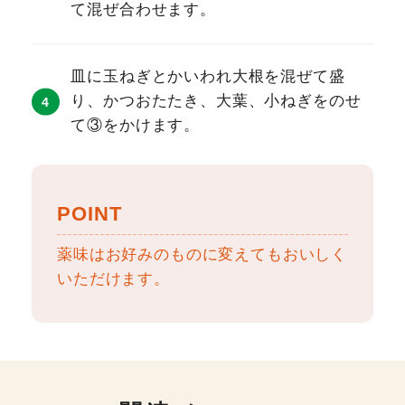
て混ぜ合わせます。
皿に玉ねぎとかいわれ大根を混ぜて盛
り、かつおたたき、大葉、小ねぎをのせ
て③をかけます。
POINT
薬味はお好みのものに変えてもおいしく
いただけます。