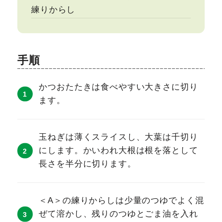
練りからし
手順
かつおたたきは食べやすい大きさに切り
ます。
玉ねぎは薄くスライスし、大葉は千切り
にします。かいわれ大根は根を落として
長さを半分に切ります。
＜A＞の練りからしは少量のつゆでよく混
ぜて溶かし、残りのつゆとごま油を入れ