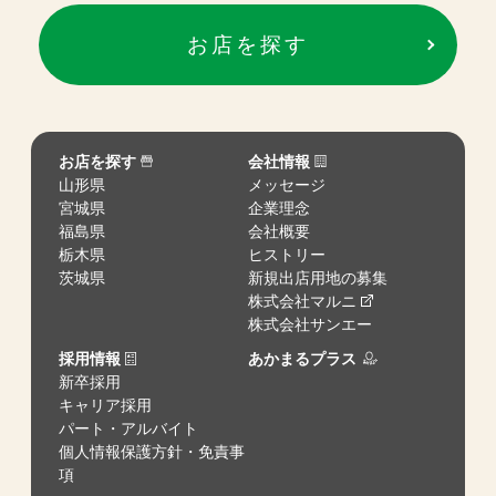
お店を探す
お店を探す
会社情報
山形県
メッセージ
宮城県
企業理念
福島県
会社概要
栃木県
ヒストリー
茨城県
新規出店用地の募集
株式会社マルニ
株式会社サンエー
採用情報
あかまるプラス
新卒採用
キャリア採用
パート・アルバイト
個人情報保護方針・免責事
項