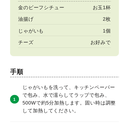
金のビーフシチュー
お玉1杯
油揚げ
2枚
じゃがいも
1個
チーズ
お好みで
手順
じゃがいもを洗って、キッチンペーパー
で包み、水で濡らしてラップで包み、
500Wで約5分加熱します。固い時は調整
して加熱してください。