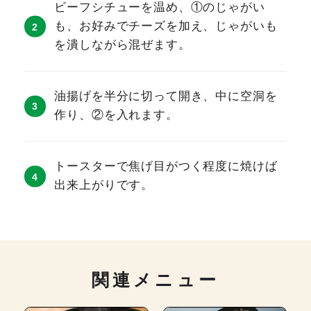
ビーフシチューを温め、①のじゃがい
も、お好みでチーズを加え、じゃがいも
を潰しながら混ぜます。
油揚げを半分に切って開き、中に空洞を
作り、②を入れます。
トースターで焦げ目がつく程度に焼けば
出来上がりです。
関連メニュー