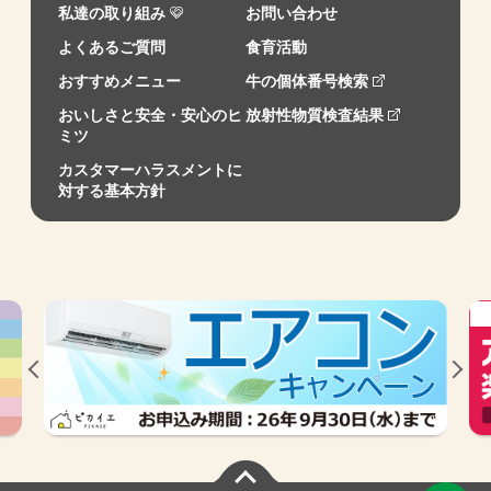
私達の取り組み
お問い合わせ
よくあるご質問
食育活動
おすすめメニュー
牛の個体番号検索
おいしさと安全・安心のヒ
放射性物質検査結果
ミツ
カスタマーハラスメントに
対する基本方針