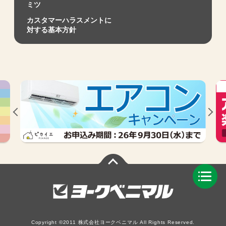
ミツ
カスタマーハラスメントに
対する基本方針
Copyright ©2011 株式会社ヨークベニマル All Rights Reserved.