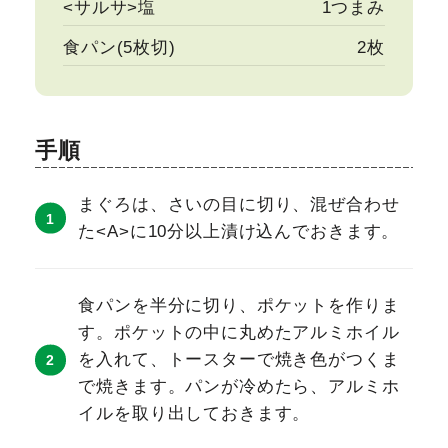
<サルサ>塩
1つまみ
食パン(5枚切)
2枚
手順
まぐろは、さいの目に切り、混ぜ合わせ
た<A>に10分以上漬け込んでおきます。
食パンを半分に切り、ポケットを作りま
す。ポケットの中に丸めたアルミホイル
を入れて、トースターで焼き色がつくま
で焼きます。パンが冷めたら、アルミホ
イルを取り出しておきます。