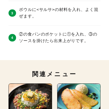
ボウルに<サルサ>の材料を入れ、よく混
ぜます。
②の食パンのポケットに①を入れ、③の
ソースを掛けたら出来上がりです。
関連メニュー