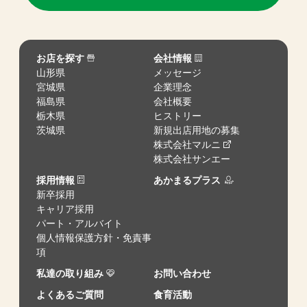
お店を探す
会社情報
山形県
メッセージ
宮城県
企業理念
福島県
会社概要
栃木県
ヒストリー
茨城県
新規出店用地の募集
株式会社マルニ
株式会社サンエー
採用情報
あかまるプラス
新卒採用
キャリア採用
パート・アルバイト
個人情報保護方針・免責事
項
私達の取り組み
お問い合わせ
よくあるご質問
食育活動