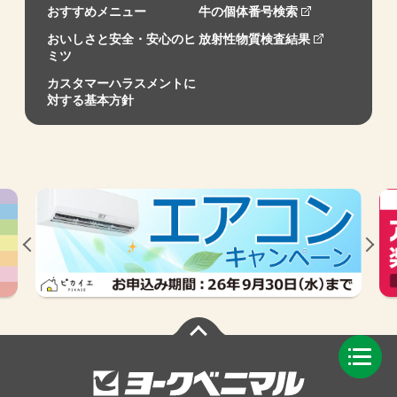
おすすめメニュー
牛の個体番号検索
おいしさと安全・安心のヒ
放射性物質検査結果
ミツ
カスタマーハラスメントに
対する基本方針