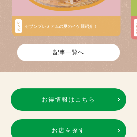
レ
セブンプレミアムの夏のイケ麺紹介！
シ
ピ
記事一覧へ
お得情報はこちら
お店を探す