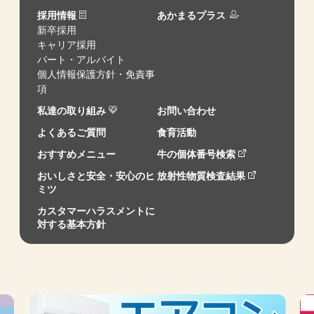
採用情報
あかまるプラス
新卒採用
キャリア採用
パート・アルバイト
個人情報保護方針・免責事
項
私達の取り組み
お問い合わせ
よくあるご質問
食育活動
おすすめメニュー
牛の個体番号検索
おいしさと安全・安心のヒ
放射性物質検査結果
ミツ
カスタマーハラスメントに
対する基本方針