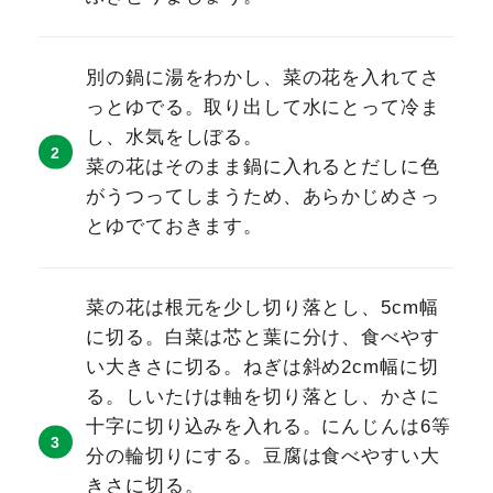
別の鍋に湯をわかし、菜の花を入れてさ
っとゆでる。取り出して水にとって冷ま
し、水気をしぼる。
菜の花はそのまま鍋に入れるとだしに色
がうつってしまうため、あらかじめさっ
とゆでておきます。
菜の花は根元を少し切り落とし、5cm幅
に切る。白菜は芯と葉に分け、食べやす
い大きさに切る。ねぎは斜め2cm幅に切
る。しいたけは軸を切り落とし、かさに
十字に切り込みを入れる。にんじんは6等
分の輪切りにする。豆腐は食べやすい大
きさに切る。