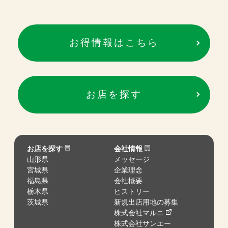
お得情報はこちら
お店を探す
お店を探す
会社情報
山形県
メッセージ
宮城県
企業理念
福島県
会社概要
栃木県
ヒストリー
茨城県
新規出店用地の募集
株式会社マルニ
株式会社サンエー