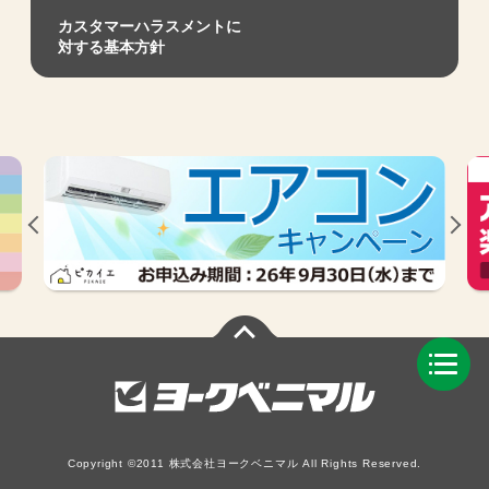
カスタマーハラスメントに
対する基本方針
Copyright ©2011 株式会社ヨークベニマル All Rights Reserved.