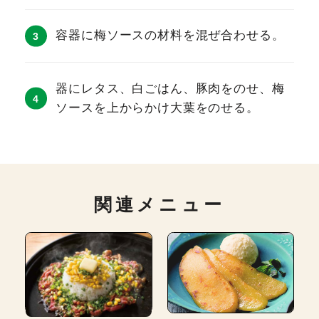
容器に梅ソースの材料を混ぜ合わせる。
器にレタス、白ごはん、豚肉をのせ、梅
ソースを上からかけ大葉をのせる。
関連メニュー