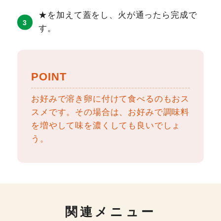
★を加えて蓋をし、火が通ったら完成で
す。
POINT
お好みで溶き卵に付けて食べるのもおス
スメです。その場合は、お好みで調味料
を増やして味を濃くしても良いでしょ
う。
関連メニュー