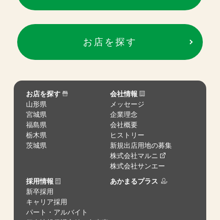
お店を探す
お店を探す
会社情報
山形県
メッセージ
宮城県
企業理念
福島県
会社概要
栃木県
ヒストリー
茨城県
新規出店用地の募集
株式会社マルニ
株式会社サンエー
採用情報
あかまるプラス
新卒採用
キャリア採用
パート・アルバイト