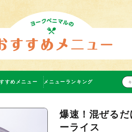
すすめメニュー
メニューランキング
爆速！混ぜるだ
ーライス