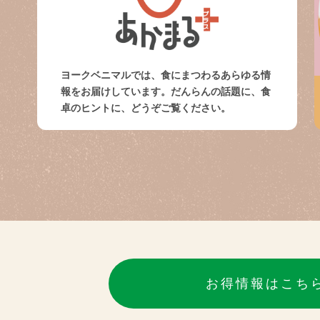
ヨークベニマルでは、食にまつわるあらゆる情
報をお届けしています。だんらんの話題に、食
卓のヒントに、どうぞご覧ください。
お得情報はこち