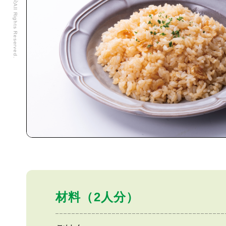
材料（2人分）