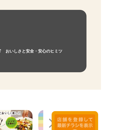
おいしさと安全・安心のヒミツ