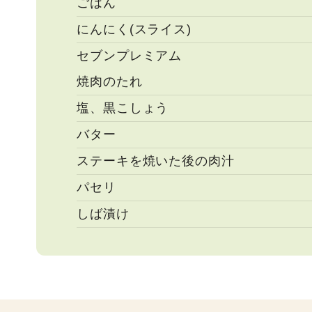
ごはん
にんにく(スライス)
セブンプレミアム
焼肉のたれ
塩、黒こしょう
バター
ステーキを焼いた後の肉汁
パセリ
しば漬け