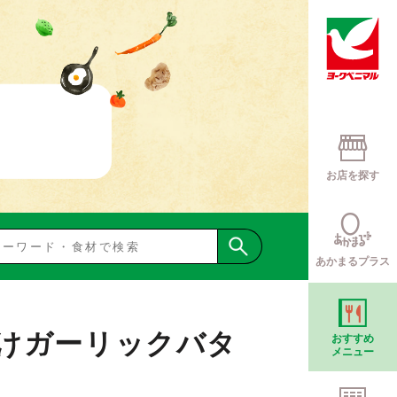
お店を探す
あかまるプラス
けガーリックバタ
おすすめ
メニュー