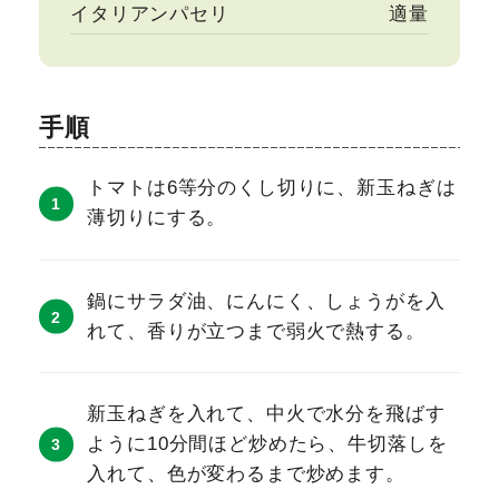
イタリアンパセリ
適量
手順
トマトは6等分のくし切りに、新玉ねぎは
薄切りにする。
鍋にサラダ油、にんにく、しょうがを入
れて、香りが立つまで弱火で熱する。
新玉ねぎを入れて、中火で水分を飛ばす
ように10分間ほど炒めたら、牛切落しを
入れて、色が変わるまで炒めます。