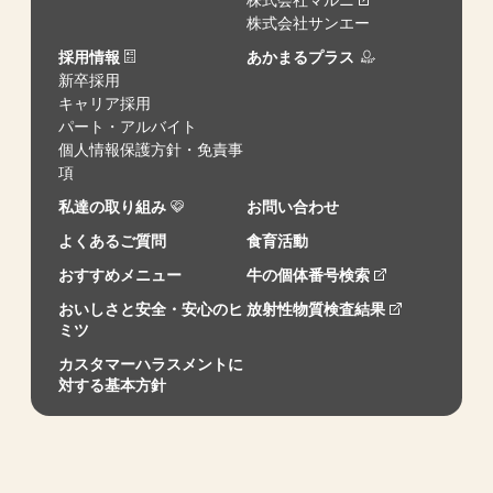
株式会社マルニ
株式会社サンエー
採用情報
あかまるプラス
新卒採用
キャリア採用
パート・アルバイト
個人情報保護方針・免責事
項
私達の取り組み
お問い合わせ
よくあるご質問
食育活動
おすすめメニュー
牛の個体番号検索
おいしさと安全・安心のヒ
放射性物質検査結果
ミツ
カスタマーハラスメントに
対する基本方針