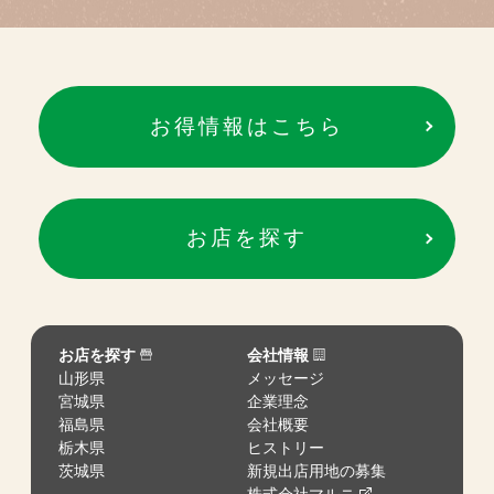
お得情報はこちら
お店を探す
お店を探す
会社情報
山形県
メッセージ
宮城県
企業理念
福島県
会社概要
栃木県
ヒストリー
茨城県
新規出店用地の募集