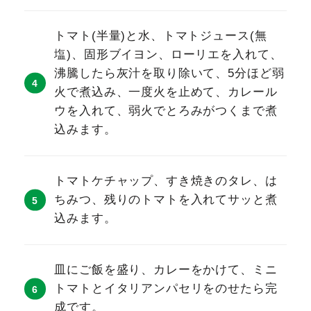
トマト(半量)と水、トマトジュース(無
塩)、固形ブイヨン、ローリエを入れて、
沸騰したら灰汁を取り除いて、5分ほど弱
火で煮込み、一度火を止めて、カレール
ウを入れて、弱火でとろみがつくまで煮
込みます。
トマトケチャップ、すき焼きのタレ、は
ちみつ、残りのトマトを入れてサッと煮
込みます。
皿にご飯を盛り、カレーをかけて、ミニ
トマトとイタリアンパセリをのせたら完
成です。