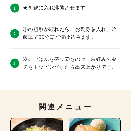
★を鍋に入れ沸騰させます。
①の粗熱が取れたら、お刺身を入れ、冷
蔵庫で30分ほど漬け込みます。
器にごはんを盛り②をのせ、お好みの薬
味をトッピングしたら出来上がりです。
関連メニュー