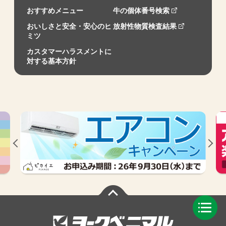
おすすめメニュー
牛の個体番号検索
おいしさと安全・安心のヒ
放射性物質検査結果
ミツ
カスタマーハラスメントに
対する基本方針