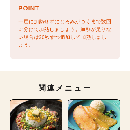
POINT
一度に加熱せずにとろみがつくまで数回
に分けて加熱しましょう。加熱が足りな
い場合は20秒ずつ追加して加熱しまし
ょう。
関連メニュー