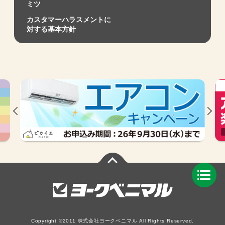
ミツ
カスタマーハラスメントに
対する基本方針
Copyright ©2011 株式会社ヨークベニマル All Rights Reserved.