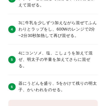
えて混ぜる。
3に牛乳を少しずつ加えながら混ぜてふん
わりとラップをし、600Wのレンジで2分
~2分30秒加熱して再び混ぜる。
4にコンソメ、塩、こしょうを加えて混
ぜ、明太子の半量を加えてさらに混ぜ
る。
器にうどんを盛り、5をかけて残りの明太
子、かいわれをのせる。