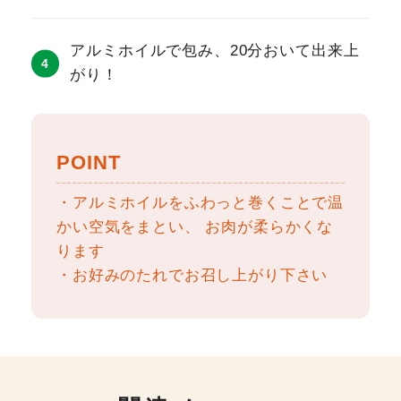
アルミホイルで包み、20分おいて出来上
がり！
POINT
・アルミホイルをふわっと巻くことで温
かい空気をまとい、 お肉が柔らかくな
ります
・お好みのたれでお召し上がり下さい