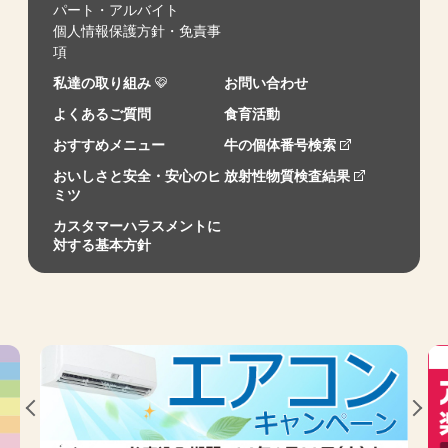
パート・アルバイト
個人情報保護方針・免責事
項
私達の取り組み
お問い合わせ
よくあるご質問
食育活動
おすすめメニュー
牛の個体番号検索
おいしさと安全・安心のヒ
放射性物質検査結果
ミツ
カスタマーハラスメントに
対する基本方針